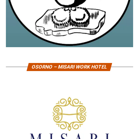
OSORNO – MISARI WORK HOTEL