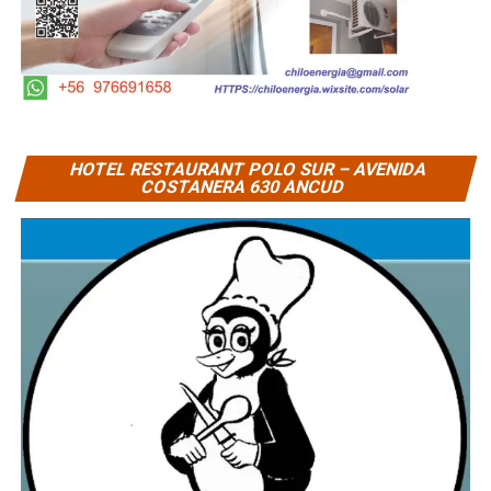
HOTEL RESTAURANT POLO SUR – AVENIDA
COSTANERA 630 ANCUD