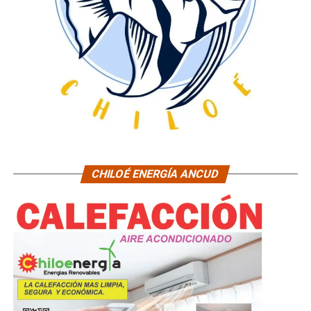
CHILOÉ ENERGÍA ANCUD