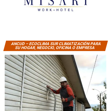
ANCUD – ECOCLIMA SUR CLIMATIZACIÓN PARA
SU HOGAR, NEGOCIO, OFICINA O EMPRESA