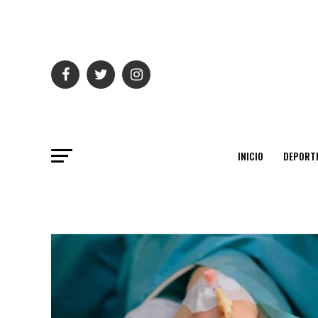
INICIO
DEPORT