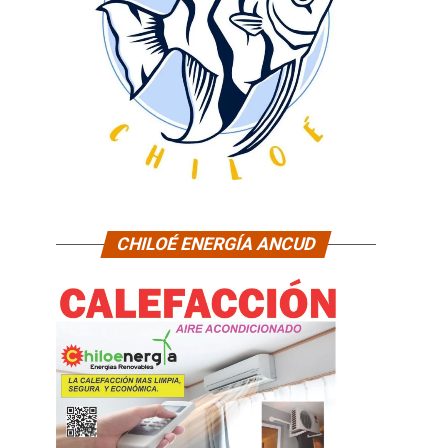
CHILOÉ ENERGÍA ANCUD