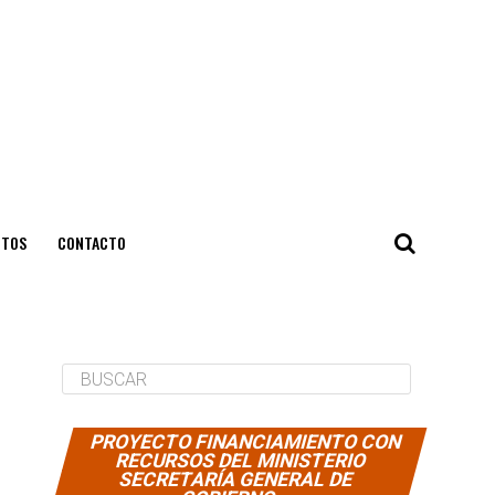
NTOS
CONTACTO
PROYECTO FINANCIAMIENTO CON
RECURSOS DEL MINISTERIO
SECRETARÍA GENERAL DE