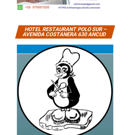
HOTEL RESTAURANT POLO SUR –
AVENIDA COSTANERA 630 ANCUD