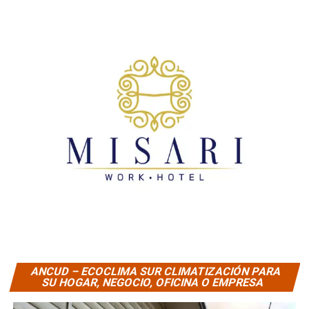
ANCUD – ECOCLIMA SUR CLIMATIZACIÓN PARA
SU HOGAR, NEGOCIO, OFICINA O EMPRESA