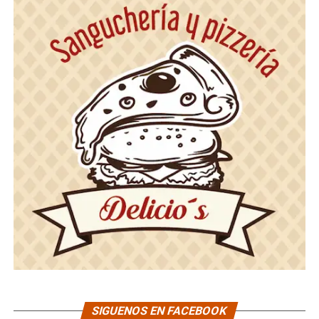
SIGUENOS EN FACEBOOK