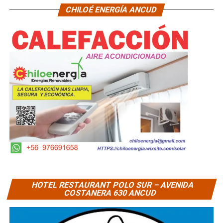
CHILOÉ ENERGÍA ANCUD
HOTEL RESTAURANT POLO SUR – AVENIDA
COSTANERA 630 ANCUD