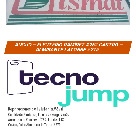
ANCUD – ELEUTERIO RAMÍREZ #262 CASTRO –
ALMIRANTE LATORRE #275