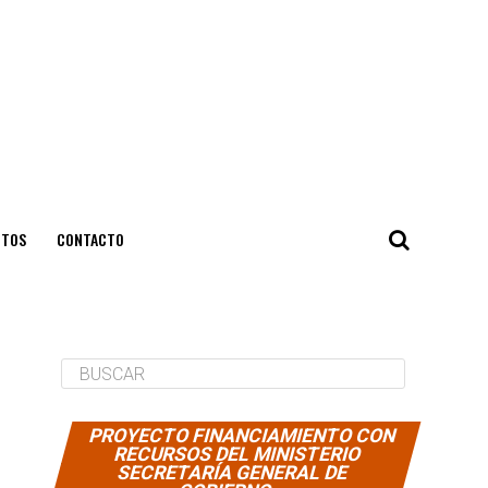
NTOS
CONTACTO
PROYECTO FINANCIAMIENTO CON
RECURSOS DEL MINISTERIO
SECRETARÍA GENERAL DE