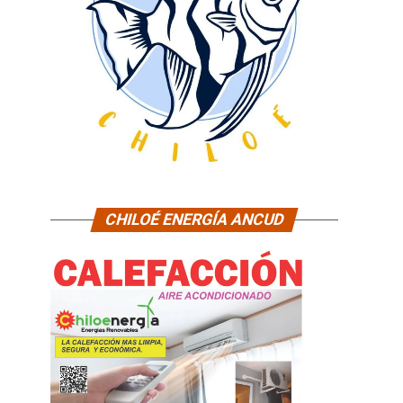
CHILOÉ ENERGÍA ANCUD