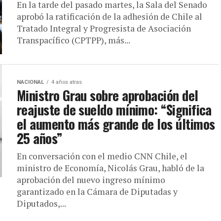
En la tarde del pasado martes, la Sala del Senado
aprobó la ratificación de la adhesión de Chile al
Tratado Integral y Progresista de Asociación
Transpacífico (CPTPP), más...
NACIONAL
4 años atras
Ministro Grau sobre aprobación del
reajuste de sueldo mínimo: “Significa
el aumento más grande de los últimos
25 años”
En conversación con el medio CNN Chile, el
ministro de Economía, Nicolás Grau, habló de la
aprobación del nuevo ingreso mínimo
garantizado en la Cámara de Diputadas y
Diputados,...