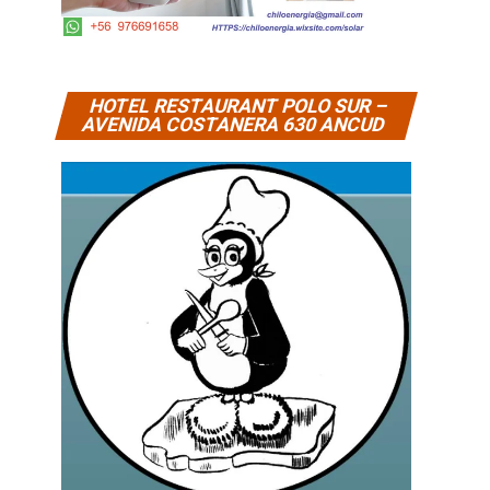
HOTEL RESTAURANT POLO SUR –
AVENIDA COSTANERA 630 ANCUD