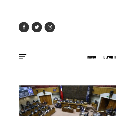
INICIO
DEPORT