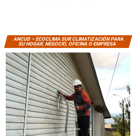
ANCUD – ECOCLIMA SUR CLIMATIZACIÓN PARA
SU HOGAR, NEGOCIO, OFICINA O EMPRESA