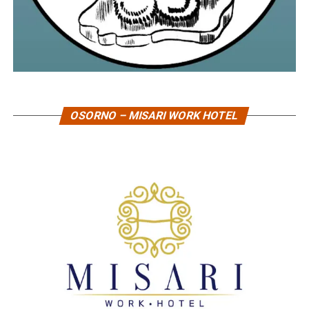
OSORNO – MISARI WORK HOTEL