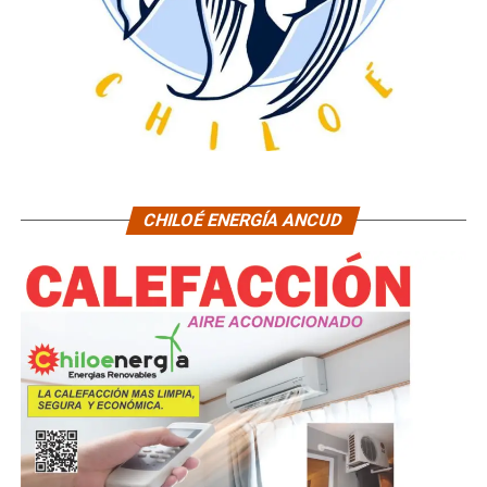
CHILOÉ ENERGÍA ANCUD