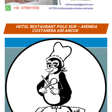
HOTEL RESTAURANT POLO SUR – AVENIDA
COSTANERA 630 ANCUD