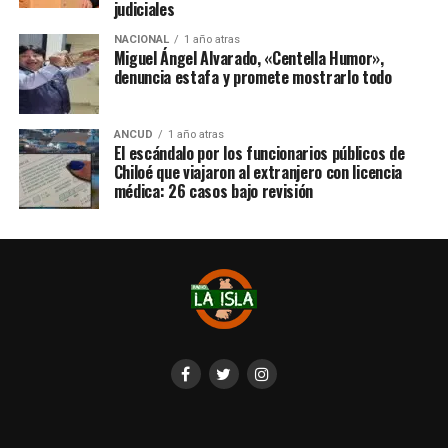
judiciales
NACIONAL
1 año atras
Miguel Ángel Alvarado, «Centella Humor»,
denuncia estafa y promete mostrarlo todo
ANCUD
1 año atras
El escándalo por los funcionarios públicos de
Chiloé que viajaron al extranjero con licencia
médica: 26 casos bajo revisión