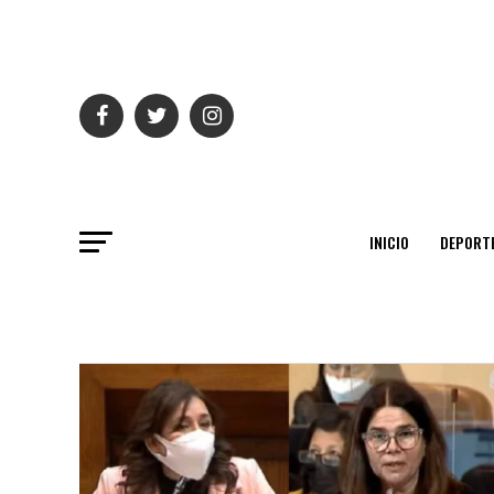
INICIO
DEPORT