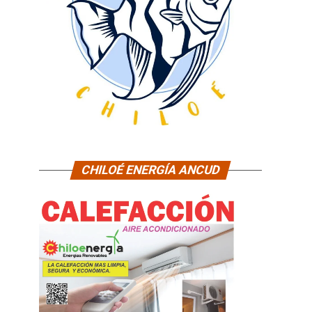
CHILOÉ ENERGÍA ANCUD