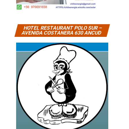
HOTEL RESTAURANT POLO SUR –
AVENIDA COSTANERA 630 ANCUD