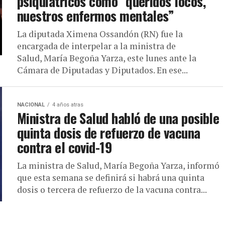
psiquiátricos como “queridos locos,
nuestros enfermos mentales”
La diputada Ximena Ossandón (RN) fue la
encargada de interpelar a la ministra de
Salud, María Begoña Yarza, este lunes ante la
Cámara de Diputadas y Diputados. En ese...
NACIONAL
4 años atras
Ministra de Salud habló de una posible
quinta dosis de refuerzo de vacuna
contra el covid-19
La ministra de Salud, María Begoña Yarza, informó
que esta semana se definirá si habrá una quinta
dosis o tercera de refuerzo de la vacuna contra...