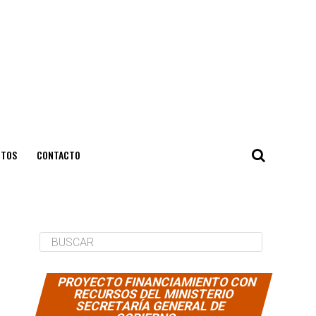
NTOS
CONTACTO
PROYECTO FINANCIAMIENTO CON
RECURSOS DEL MINISTERIO
SECRETARÍA GENERAL DE