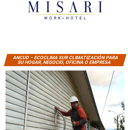
ANCUD – ECOCLIMA SUR CLIMATIZACIÓN PARA
SU HOGAR, NEGOCIO, OFICINA O EMPRESA