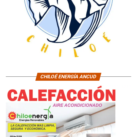
CHILOÉ ENERGÍA ANCUD