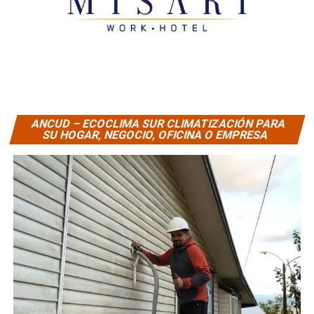
ANCUD – ECOCLIMA SUR CLIMATIZACIÓN PARA
SU HOGAR, NEGOCIO, OFICINA O EMPRESA