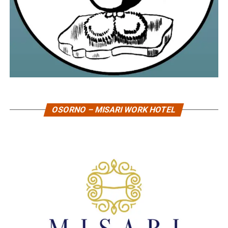
OSORNO – MISARI WORK HOTEL