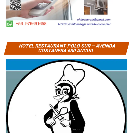
HOTEL RESTAURANT POLO SUR – AVENIDA
COSTANERA 630 ANCUD