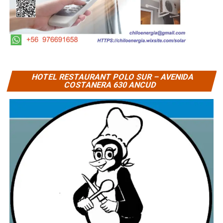
HOTEL RESTAURANT POLO SUR – AVENIDA
COSTANERA 630 ANCUD