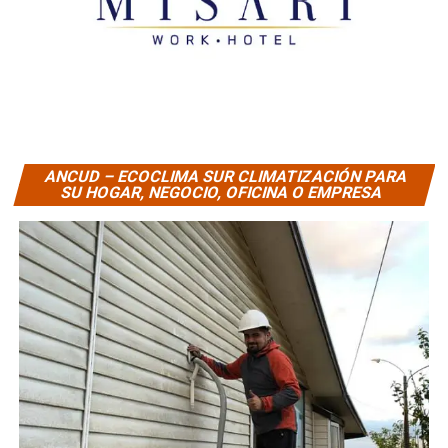
ANCUD – ECOCLIMA SUR CLIMATIZACIÓN PARA
SU HOGAR, NEGOCIO, OFICINA O EMPRESA