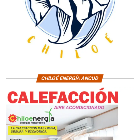
CHILOÉ ENERGÍA ANCUD