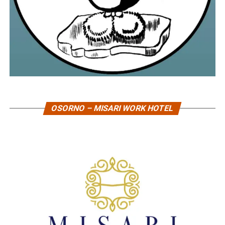
OSORNO – MISARI WORK HOTEL