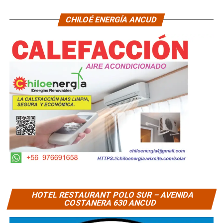
CHILOÉ ENERGÍA ANCUD
HOTEL RESTAURANT POLO SUR – AVENIDA
COSTANERA 630 ANCUD