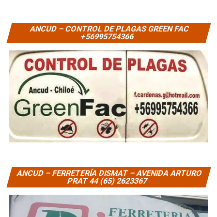
ANCUD – CONTROL DE PLAGAS GREEN FAC
+56995754366
ANCUD – FERRETERÍA DISMAT – AVENIDA ARTURO
PRAT 44 (65) 2623367