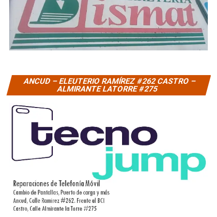
ANCUD – ELEUTERIO RAMÍREZ #262 CASTRO –
ALMIRANTE LATORRE #275