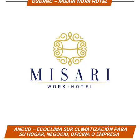
OSORNO – MISARI WORK HOTEL
ANCUD – ECOCLIMA SUR CLIMATIZACIÓN PARA
SU HOGAR, NEGOCIO, OFICINA O EMPRESA