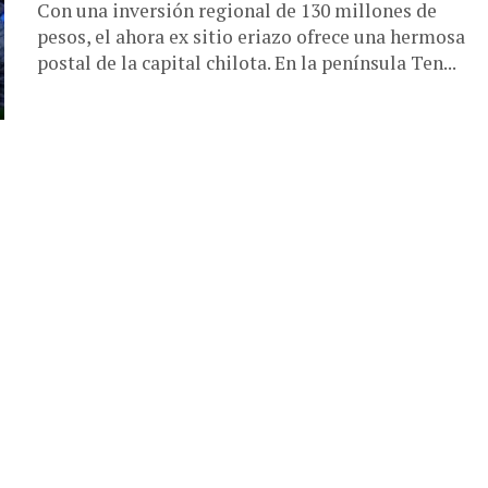
Con una inversión regional de 130 millones de
pesos, el ahora ex sitio eriazo ofrece una hermosa
postal de la capital chilota. En la península Ten...