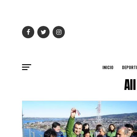
INICIO
DEPORT
Al