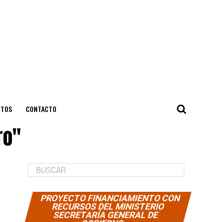
NTOS
CONTACTO
ro"
PROYECTO FINANCIAMIENTO CON
RECURSOS DEL MINISTERIO
SECRETARÍA GENERAL DE