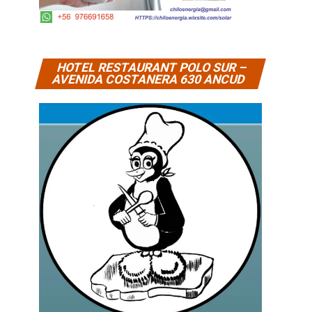
HOTEL RESTAURANT POLO SUR –
AVENIDA COSTANERA 630 ANCUD