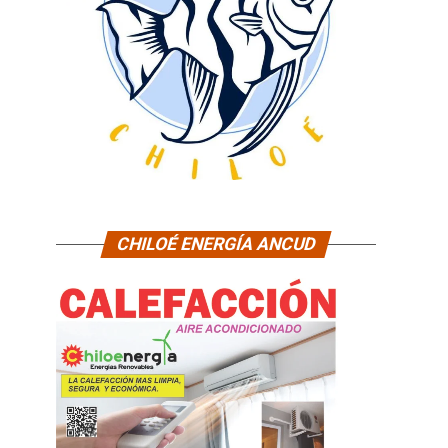
CHILOÉ ENERGÍA ANCUD