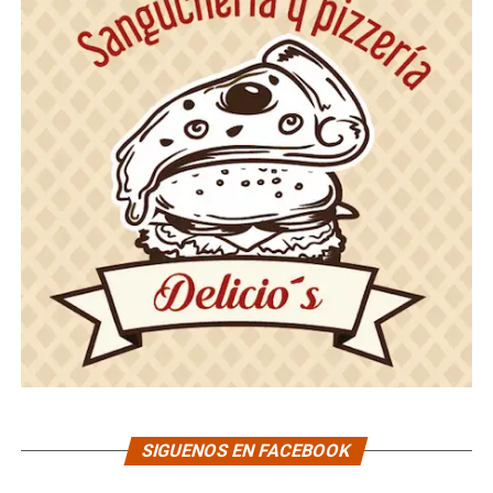
SIGUENOS EN FACEBOOK