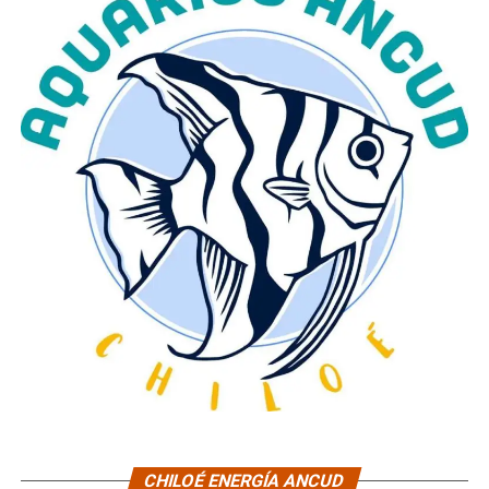
CHILOÉ ENERGÍA ANCUD