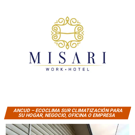
ANCUD – ECOCLIMA SUR CLIMATIZACIÓN PARA
SU HOGAR, NEGOCIO, OFICINA O EMPRESA