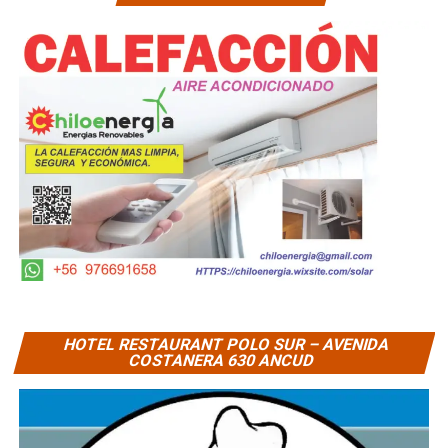
HOTEL RESTAURANT POLO SUR – AVENIDA
COSTANERA 630 ANCUD