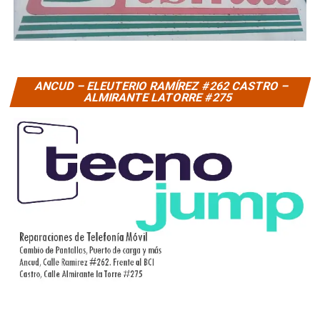
ANCUD – ELEUTERIO RAMÍREZ #262 CASTRO –
ALMIRANTE LATORRE #275