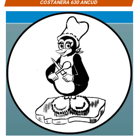
COSTANERA 630 ANCUD