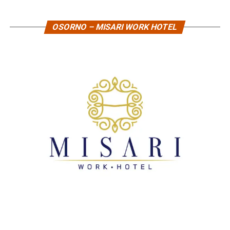
OSORNO – MISARI WORK HOTEL