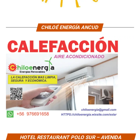
CHILOÉ ENERGÍA ANCUD
HOTEL RESTAURANT POLO SUR – AVENIDA