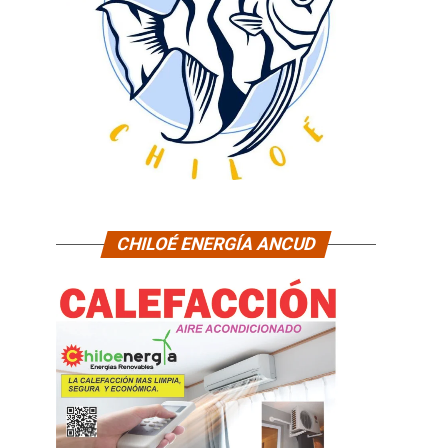
CHILOÉ ENERGÍA ANCUD