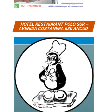
HOTEL RESTAURANT POLO SUR –
AVENIDA COSTANERA 630 ANCUD