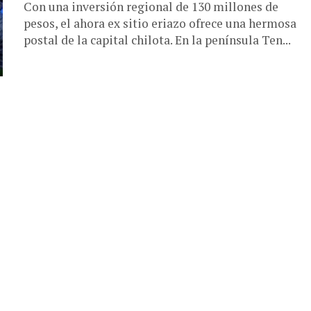
Con una inversión regional de 130 millones de
pesos, el ahora ex sitio eriazo ofrece una hermosa
postal de la capital chilota. En la península Ten...