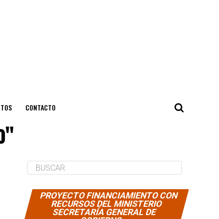
NTOS
CONTACTO
o"
PROYECTO FINANCIAMIENTO CON
RECURSOS DEL MINISTERIO
SECRETARÍA GENERAL DE