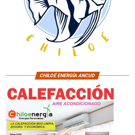
CHILOÉ ENERGÍA ANCUD