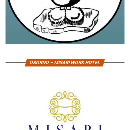
OSORNO – MISARI WORK HOTEL