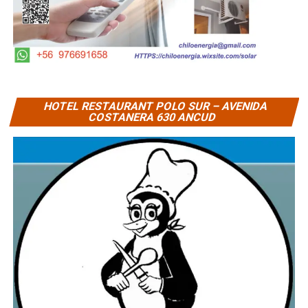
HOTEL RESTAURANT POLO SUR – AVENIDA
COSTANERA 630 ANCUD