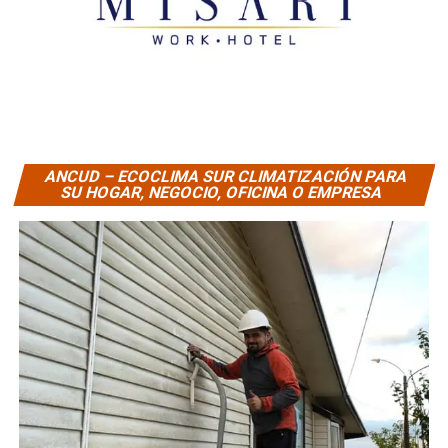
ANCUD – ECOCLIMA SUR CLIMATIZACIÓN PARA
SU HOGAR, NEGOCIO, OFICINA O EMPRESA