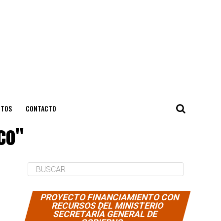
NTOS
CONTACTO
co"
PROYECTO FINANCIAMIENTO CON
RECURSOS DEL MINISTERIO
SECRETARÍA GENERAL DE