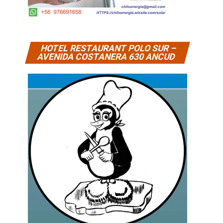
HOTEL RESTAURANT POLO SUR –
AVENIDA COSTANERA 630 ANCUD