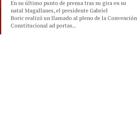
En su último punto de prensa tras su gira en su
natal Magallanes, el presidente Gabriel
Boric realizó un llamado al pleno de la Convención
Constitucional ad portas...