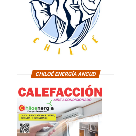
CHILOÉ ENERGÍA ANCUD