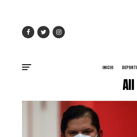
INICIO
DEPORT
Al