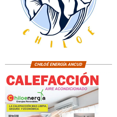
CHILOÉ ENERGÍA ANCUD