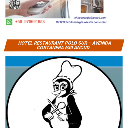
HOTEL RESTAURANT POLO SUR – AVENIDA
COSTANERA 630 ANCUD