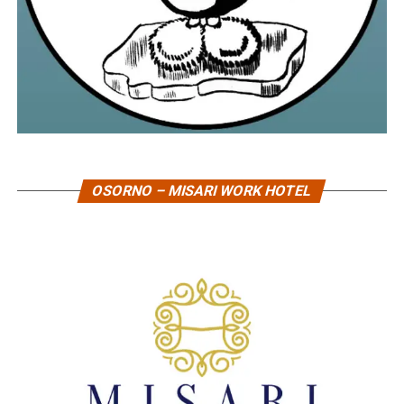
OSORNO – MISARI WORK HOTEL