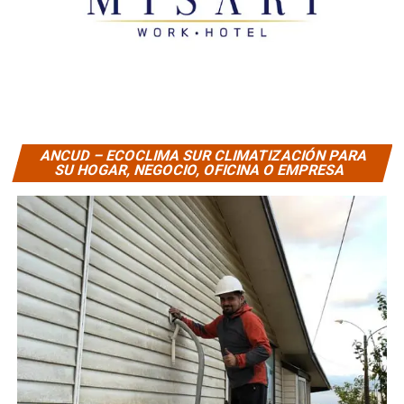
ANCUD – ECOCLIMA SUR CLIMATIZACIÓN PARA
SU HOGAR, NEGOCIO, OFICINA O EMPRESA