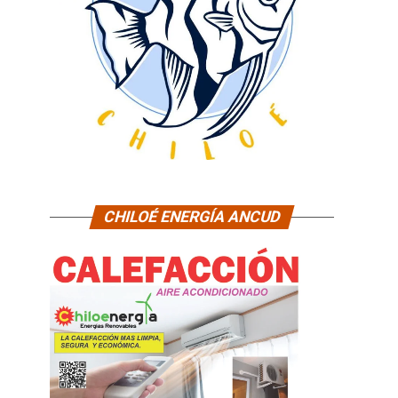
CHILOÉ ENERGÍA ANCUD