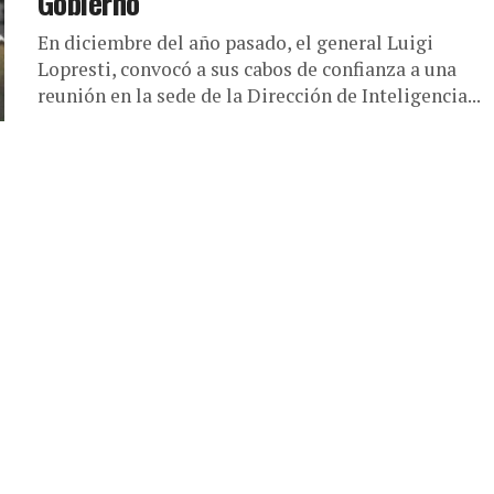
Gobierno
En diciembre del año pasado, el general Luigi
Lopresti, convocó a sus cabos de confianza a una
reunión en la sede de la Dirección de Inteligencia...