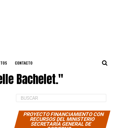
NTOS
CONTACTO
lle Bachelet."
PROYECTO FINANCIAMIENTO CON
RECURSOS DEL MINISTERIO
SECRETARÍA GENERAL DE