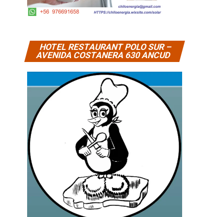
HOTEL RESTAURANT POLO SUR –
AVENIDA COSTANERA 630 ANCUD