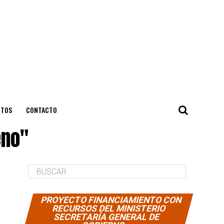
NTOS
CONTACTO
eno"
PROYECTO FINANCIAMIENTO CON
RECURSOS DEL MINISTERIO
SECRETARÍA GENERAL DE