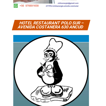
HOTEL RESTAURANT POLO SUR –
AVENIDA COSTANERA 630 ANCUD