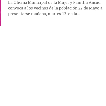
La Oficina Municipal de la Mujer y Familia Ancud
convoca a los vecinos de la población 22 de Mayo a
presentarse mañana, martes 13, en la...