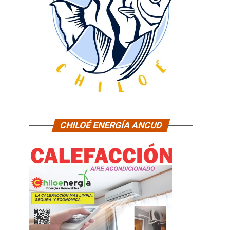
CHILOÉ ENERGÍA ANCUD