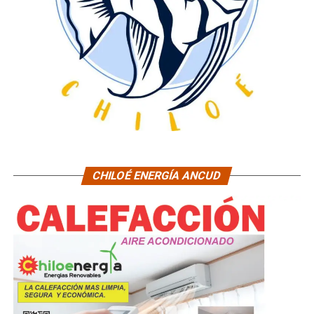
CHILOÉ ENERGÍA ANCUD