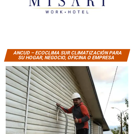
ANCUD – ECOCLIMA SUR CLIMATIZACIÓN PARA
SU HOGAR, NEGOCIO, OFICINA O EMPRESA