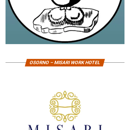
OSORNO – MISARI WORK HOTEL