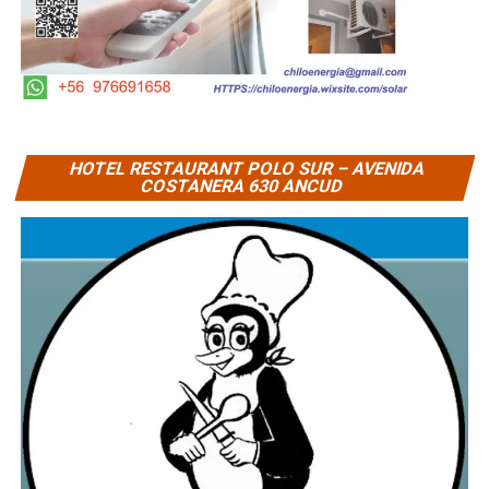
HOTEL RESTAURANT POLO SUR – AVENIDA
COSTANERA 630 ANCUD