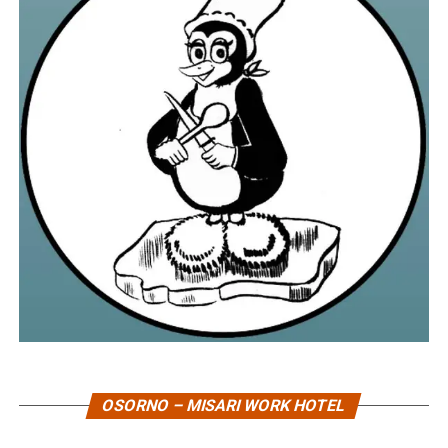
OSORNO – MISARI WORK HOTEL