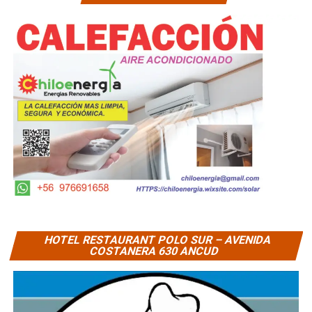
HOTEL RESTAURANT POLO SUR – AVENIDA
COSTANERA 630 ANCUD