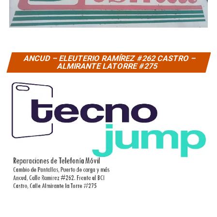
ANCUD – ELEUTERIO RAMÍREZ #262 CASTRO –
ALMIRANTE LATORRE #275