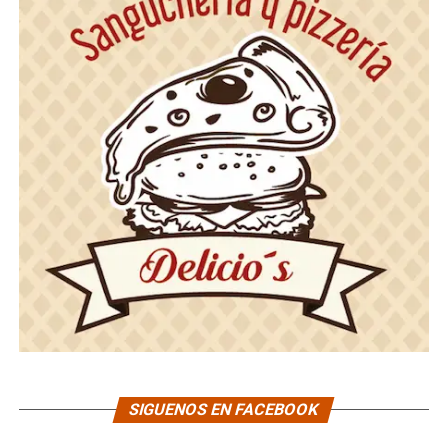
SIGUENOS EN FACEBOOK