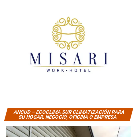
ANCUD – ECOCLIMA SUR CLIMATIZACIÓN PARA
SU HOGAR, NEGOCIO, OFICINA O EMPRESA