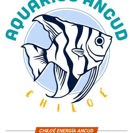
CHILOÉ ENERGÍA ANCUD