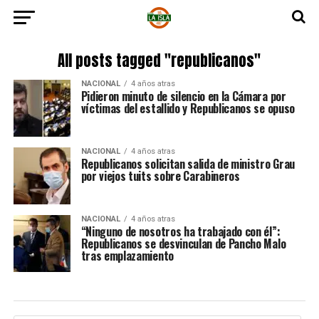
All posts tagged "republicanos"
NACIONAL
4 años atras
Pidieron minuto de silencio en la Cámara por
víctimas del estallido y Republicanos se opuso
NACIONAL
4 años atras
Republicanos solicitan salida de ministro Grau
por viejos tuits sobre Carabineros
NACIONAL
4 años atras
“Ninguno de nosotros ha trabajado con él”:
Republicanos se desvinculan de Pancho Malo
tras emplazamiento