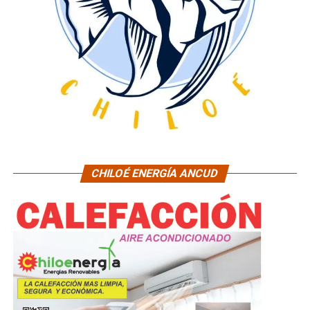
CHILOÉ ENERGÍA ANCUD