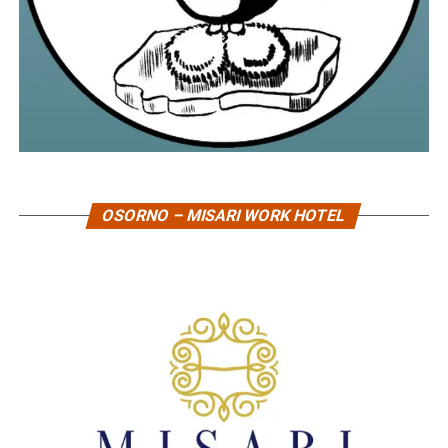
OSORNO – MISARI WORK HOTEL