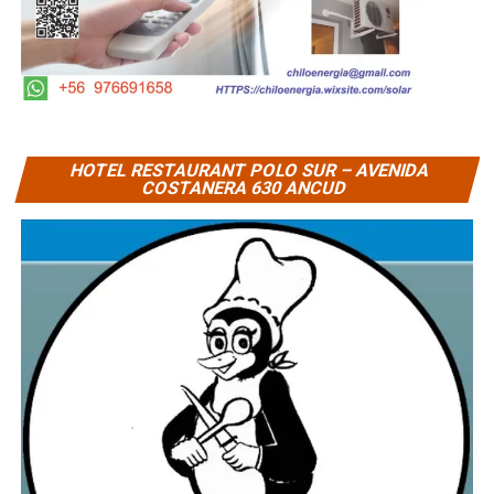
HOTEL RESTAURANT POLO SUR – AVENIDA
COSTANERA 630 ANCUD