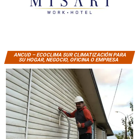
ANCUD – ECOCLIMA SUR CLIMATIZACIÓN PARA
SU HOGAR, NEGOCIO, OFICINA O EMPRESA