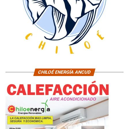
CHILOÉ ENERGÍA ANCUD