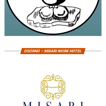
OSORNO – MISARI WORK HOTEL