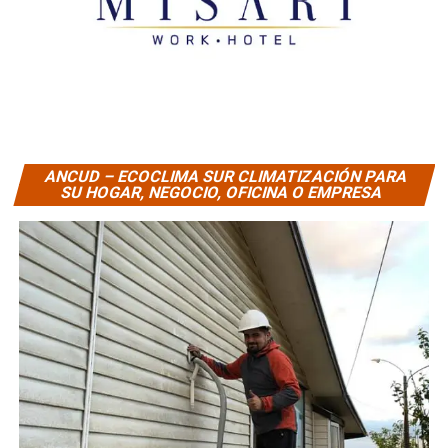
ANCUD – ECOCLIMA SUR CLIMATIZACIÓN PARA
SU HOGAR, NEGOCIO, OFICINA O EMPRESA