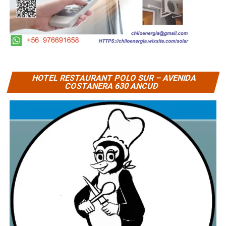
HOTEL RESTAURANT POLO SUR – AVENIDA
COSTANERA 630 ANCUD