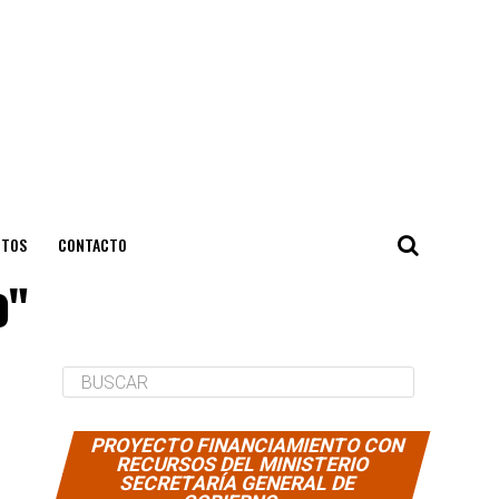
NTOS
CONTACTO
o"
PROYECTO FINANCIAMIENTO CON
RECURSOS DEL MINISTERIO
SECRETARÍA GENERAL DE