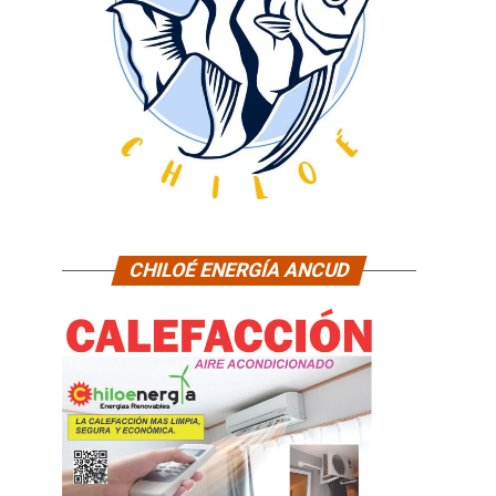
CHILOÉ ENERGÍA ANCUD