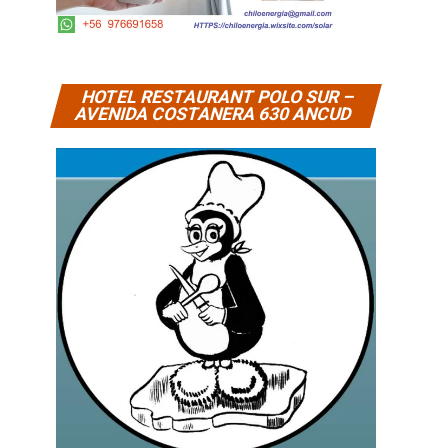
HOTEL RESTAURANT POLO SUR –
AVENIDA COSTANERA 630 ANCUD