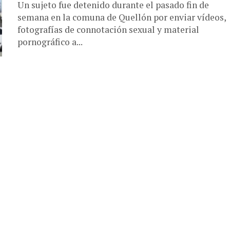
Un sujeto fue detenido durante el pasado fin de
semana en la comuna de Quellón por enviar vídeos,
fotografías de connotación sexual y material
pornográfico a...