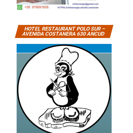
HOTEL RESTAURANT POLO SUR –
AVENIDA COSTANERA 630 ANCUD