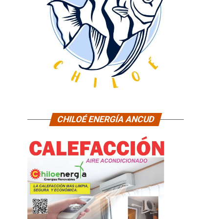
CHILOÉ ENERGÍA ANCUD