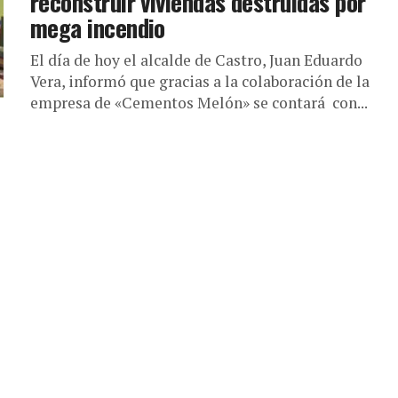
reconstruir viviendas destruidas por
mega incendio
El día de hoy el alcalde de Castro, Juan Eduardo
Vera, informó que gracias a la colaboración de la
empresa de «Cementos Melón» se contará con...