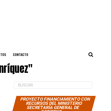
NTOS
CONTACTO
nríquez"
PROYECTO FINANCIAMIENTO CON
RECURSOS DEL MINISTERIO
SECRETARÍA GENERAL DE