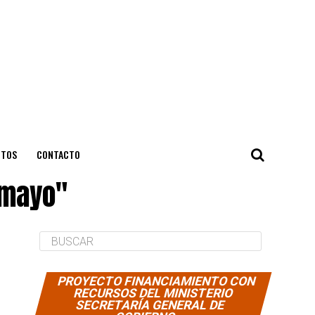
NTOS
CONTACTO
 mayo"
PROYECTO FINANCIAMIENTO CON
RECURSOS DEL MINISTERIO
SECRETARÍA GENERAL DE