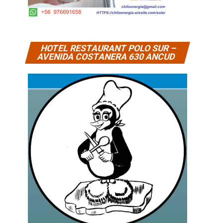
HOTEL RESTAURANT POLO SUR –
AVENIDA COSTANERA 630 ANCUD