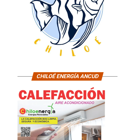
CHILOÉ ENERGÍA ANCUD