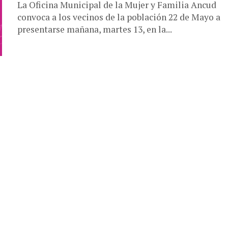
La Oficina Municipal de la Mujer y Familia Ancud
convoca a los vecinos de la población 22 de Mayo a
presentarse mañana, martes 13, en la...