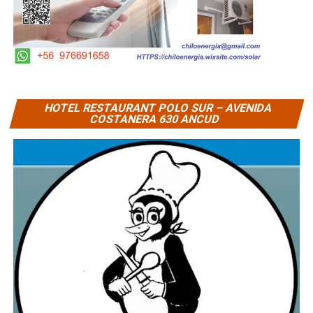
HOTEL RESTAURANT POLO SUR – AVENIDA
COSTANERA 630 ANCUD