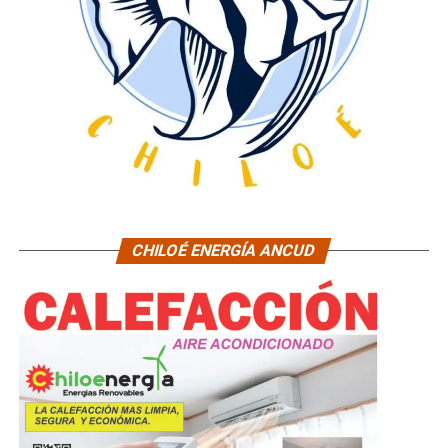
CHILOÉ ENERGÍA ANCUD