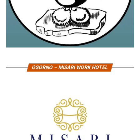
OSORNO – MISARI WORK HOTEL