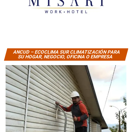
ANCUD – ECOCLIMA SUR CLIMATIZACIÓN PARA
SU HOGAR, NEGOCIO, OFICINA O EMPRESA