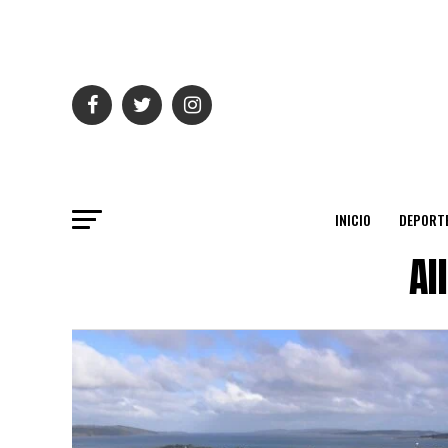
INICIO
DEPORT
Al