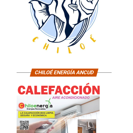
CHILOÉ ENERGÍA ANCUD