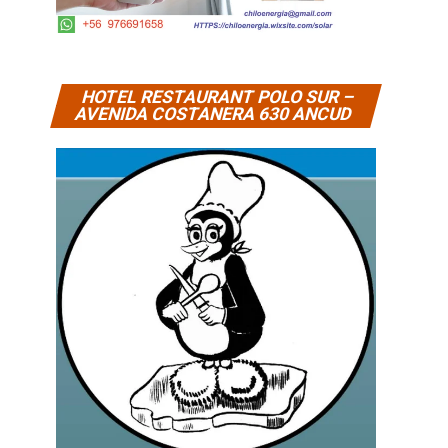
HOTEL RESTAURANT POLO SUR –
AVENIDA COSTANERA 630 ANCUD