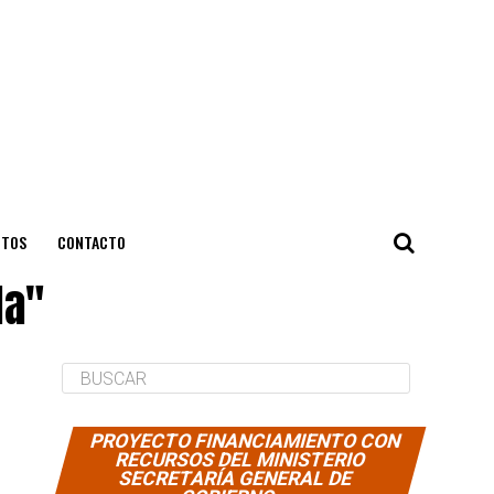
NTOS
CONTACTO
la"
PROYECTO FINANCIAMIENTO CON
RECURSOS DEL MINISTERIO
SECRETARÍA GENERAL DE