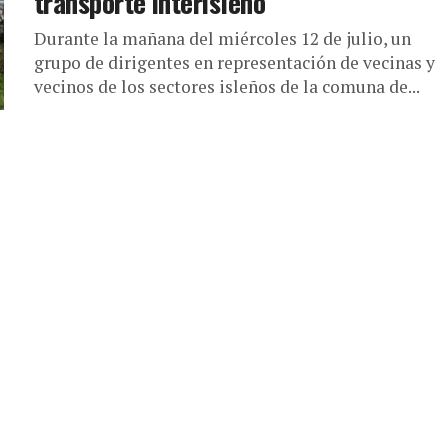
transporte interisleño
Durante la mañana del miércoles 12 de julio, un
grupo de dirigentes en representación de vecinas y
vecinos de los sectores isleños de la comuna de...