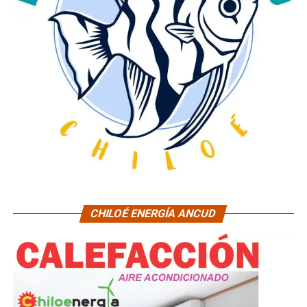
CHILOÉ ENERGÍA ANCUD