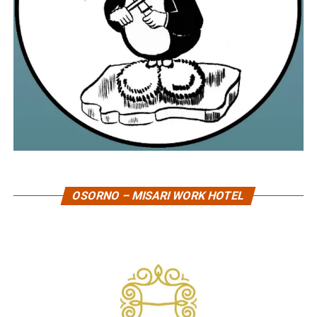
OSORNO – MISARI WORK HOTEL