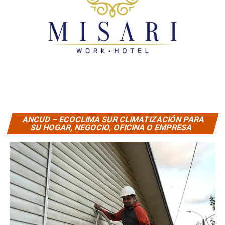
ANCUD – ECOCLIMA SUR CLIMATIZACIÓN PARA
SU HOGAR, NEGOCIO, OFICINA O EMPRESA