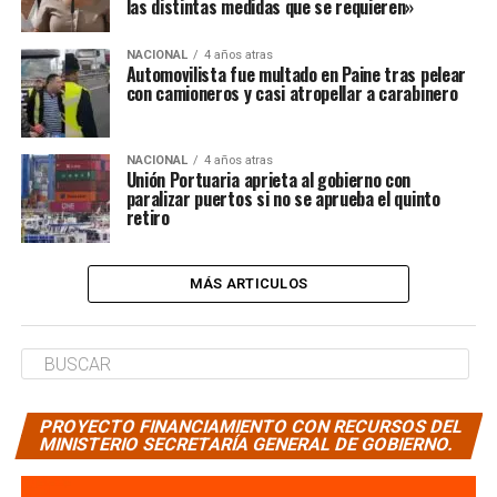
las distintas medidas que se requieren»
NACIONAL
4 años atras
Automovilista fue multado en Paine tras pelear
con camioneros y casi atropellar a carabinero
NACIONAL
4 años atras
Unión Portuaria aprieta al gobierno con
paralizar puertos si no se aprueba el quinto
retiro
MÁS ARTICULOS
PROYECTO FINANCIAMIENTO CON RECURSOS DEL
MINISTERIO SECRETARÍA GENERAL DE GOBIERNO.