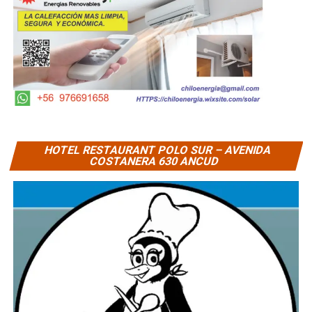
HOTEL RESTAURANT POLO SUR – AVENIDA
COSTANERA 630 ANCUD