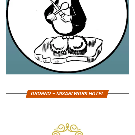
OSORNO – MISARI WORK HOTEL