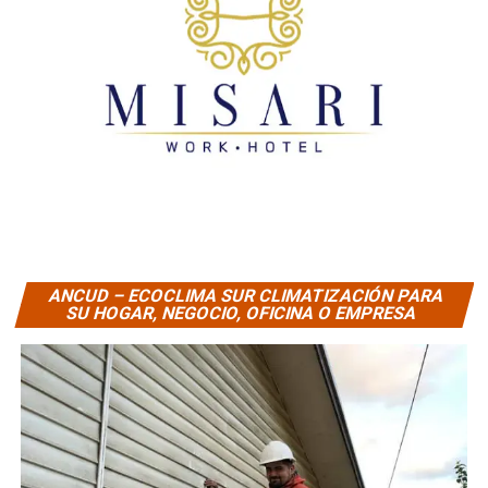
ANCUD – ECOCLIMA SUR CLIMATIZACIÓN PARA
SU HOGAR, NEGOCIO, OFICINA O EMPRESA