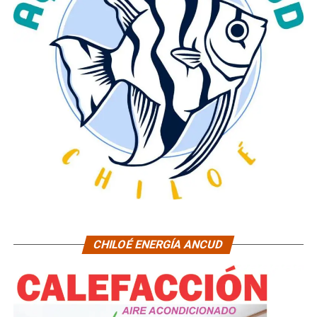
CHILOÉ ENERGÍA ANCUD