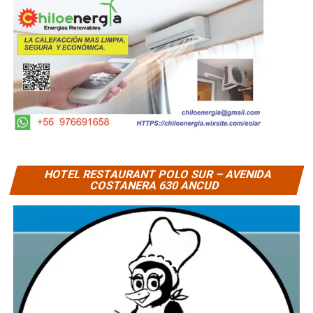
HOTEL RESTAURANT POLO SUR – AVENIDA
COSTANERA 630 ANCUD