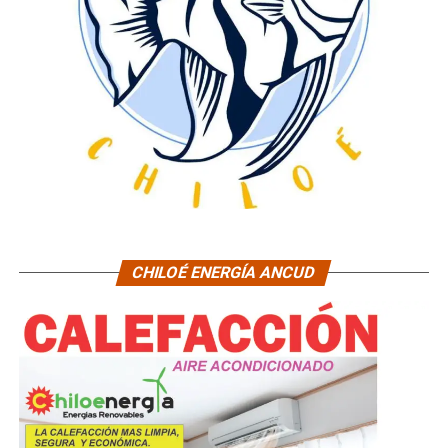
CHILOÉ ENERGÍA ANCUD