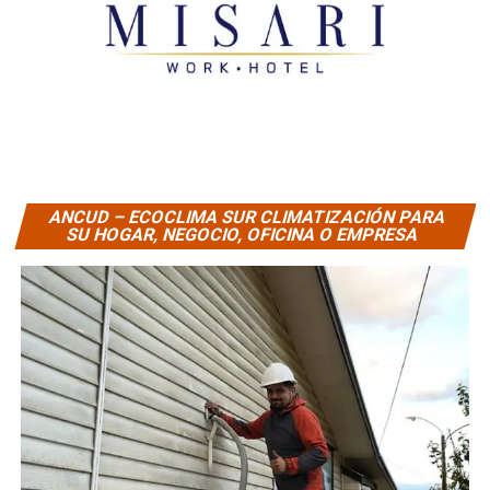
ANCUD – ECOCLIMA SUR CLIMATIZACIÓN PARA
SU HOGAR, NEGOCIO, OFICINA O EMPRESA