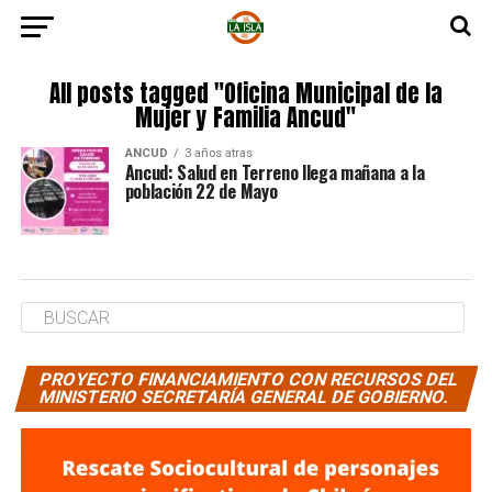
All posts tagged "Oficina Municipal de la
Mujer y Familia Ancud"
ANCUD
3 años atras
Ancud: Salud en Terreno llega mañana a la
población 22 de Mayo
PROYECTO FINANCIAMIENTO CON RECURSOS DEL
MINISTERIO SECRETARÍA GENERAL DE GOBIERNO.