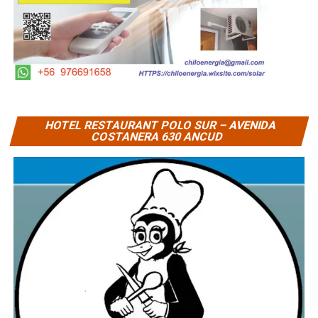
HOTEL RESTAURANT POLO SUR – AVENIDA
COSTANERA 630 ANCUD