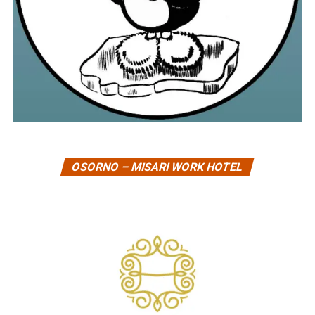
OSORNO – MISARI WORK HOTEL