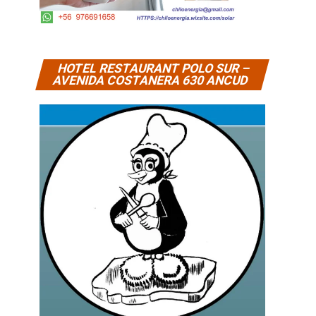
HOTEL RESTAURANT POLO SUR –
AVENIDA COSTANERA 630 ANCUD