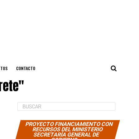
NTOS
CONTACTO
rete"
PROYECTO FINANCIAMIENTO CON
RECURSOS DEL MINISTERIO
SECRETARÍA GENERAL DE