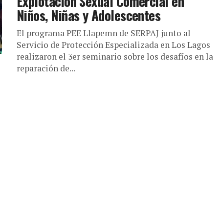
Explotación Sexual Comercial en
Niños, Niñas y Adolescentes
El programa PEE Llapemn de SERPAJ junto al
Servicio de Protección Especializada en Los Lagos
realizaron el 3er seminario sobre los desafíos en la
reparación de...