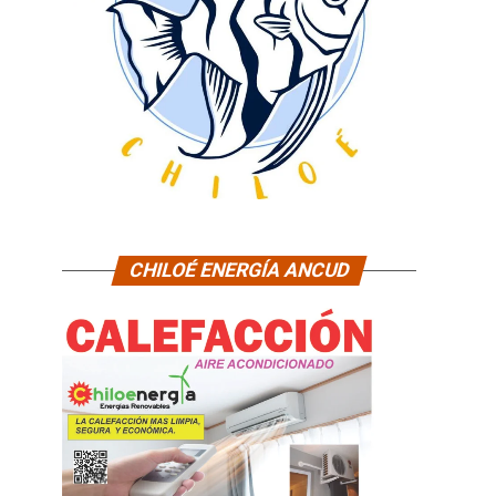
CHILOÉ ENERGÍA ANCUD