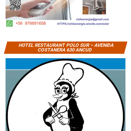
HOTEL RESTAURANT POLO SUR – AVENIDA
COSTANERA 630 ANCUD