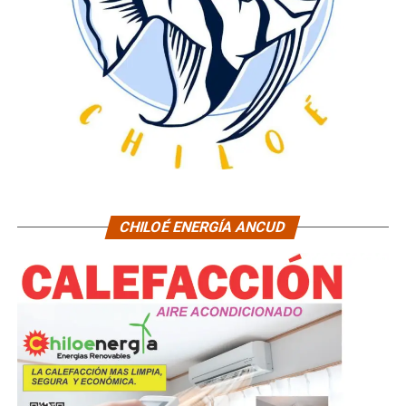
CHILOÉ ENERGÍA ANCUD