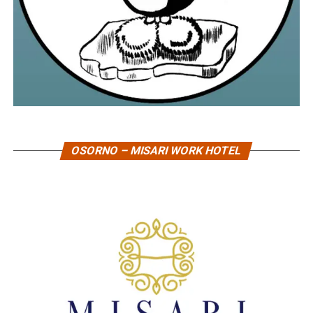
OSORNO – MISARI WORK HOTEL