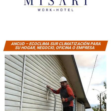
ANCUD – ECOCLIMA SUR CLIMATIZACIÓN PARA
SU HOGAR, NEGOCIO, OFICINA O EMPRESA