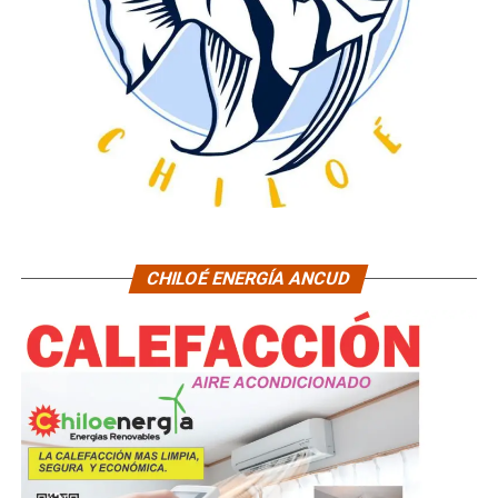
CHILOÉ ENERGÍA ANCUD