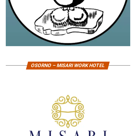
OSORNO – MISARI WORK HOTEL