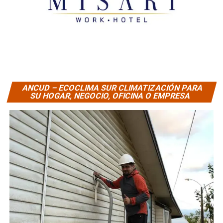
ANCUD – ECOCLIMA SUR CLIMATIZACIÓN PARA
SU HOGAR, NEGOCIO, OFICINA O EMPRESA