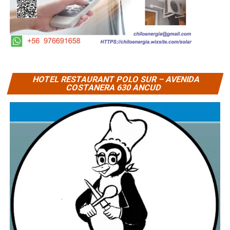
HOTEL RESTAURANT POLO SUR – AVENIDA
COSTANERA 630 ANCUD