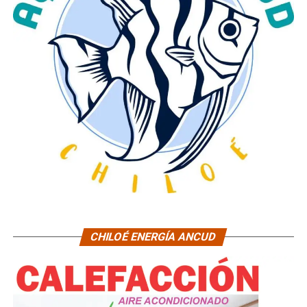
CHILOÉ ENERGÍA ANCUD