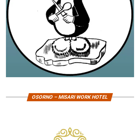
OSORNO – MISARI WORK HOTEL