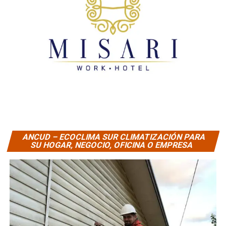
ANCUD – ECOCLIMA SUR CLIMATIZACIÓN PARA
SU HOGAR, NEGOCIO, OFICINA O EMPRESA