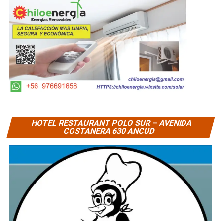
HOTEL RESTAURANT POLO SUR – AVENIDA
COSTANERA 630 ANCUD