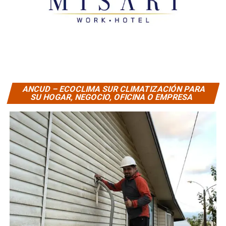
ANCUD – ECOCLIMA SUR CLIMATIZACIÓN PARA
SU HOGAR, NEGOCIO, OFICINA O EMPRESA