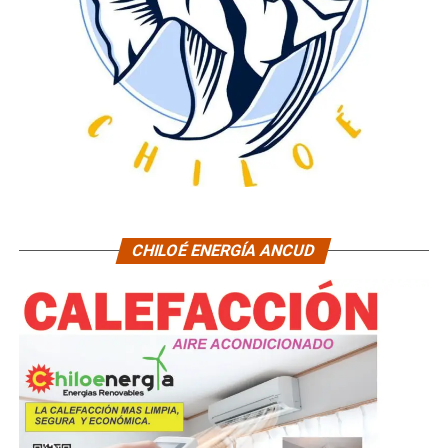
CHILOÉ ENERGÍA ANCUD