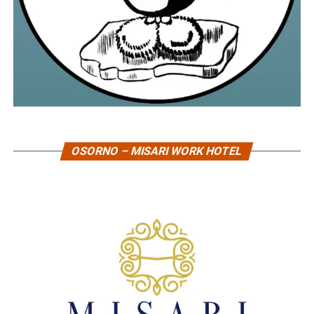
OSORNO – MISARI WORK HOTEL