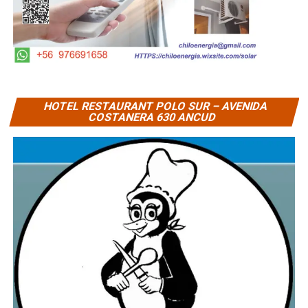
HOTEL RESTAURANT POLO SUR – AVENIDA
COSTANERA 630 ANCUD