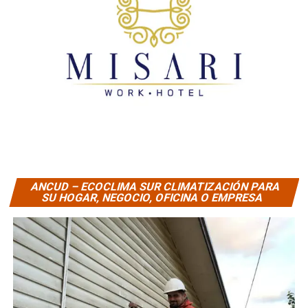
ANCUD – ECOCLIMA SUR CLIMATIZACIÓN PARA
SU HOGAR, NEGOCIO, OFICINA O EMPRESA