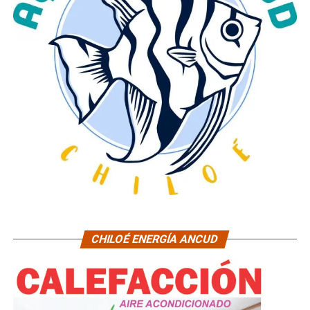
CHILOÉ ENERGÍA ANCUD