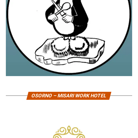
OSORNO – MISARI WORK HOTEL