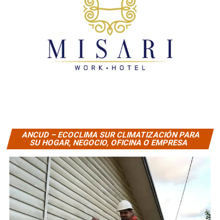
ANCUD – ECOCLIMA SUR CLIMATIZACIÓN PARA
SU HOGAR, NEGOCIO, OFICINA O EMPRESA