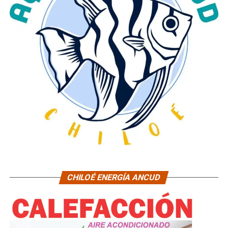
CHILOÉ ENERGÍA ANCUD