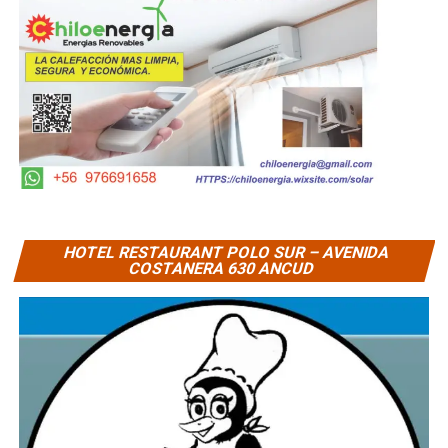
HOTEL RESTAURANT POLO SUR – AVENIDA
COSTANERA 630 ANCUD