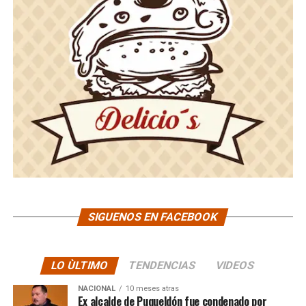
SIGUENOS EN FACEBOOK
LO ÙLTIMO
TENDENCIAS
VIDEOS
NACIONAL
10 meses atras
Ex alcalde de Puqueldón fue condenado por