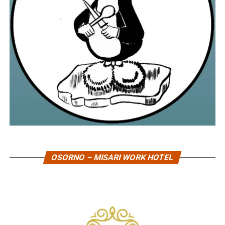
OSORNO – MISARI WORK HOTEL