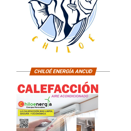
CHILOÉ ENERGÍA ANCUD