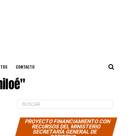
NTOS
CONTACTO
hiloé"
PROYECTO FINANCIAMIENTO CON
RECURSOS DEL MINISTERIO
SECRETARÍA GENERAL DE