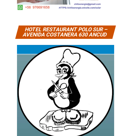
HOTEL RESTAURANT POLO SUR –
AVENIDA COSTANERA 630 ANCUD