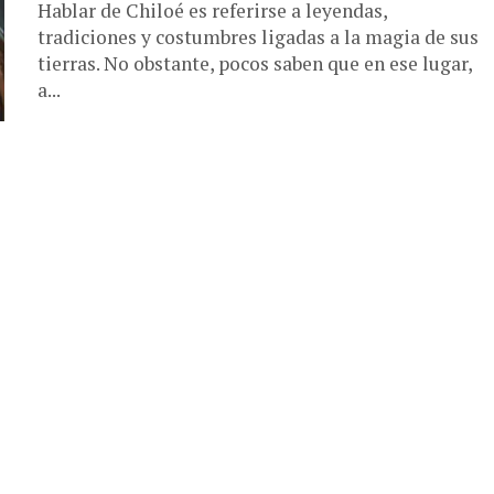
Hablar de Chiloé es referirse a leyendas,
tradiciones y costumbres ligadas a la magia de sus
tierras. No obstante, pocos saben que en ese lugar,
a...