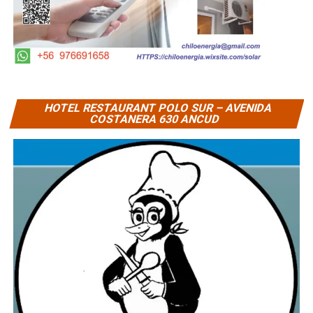
HOTEL RESTAURANT POLO SUR – AVENIDA
COSTANERA 630 ANCUD