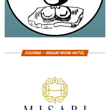
OSORNO – MISARI WORK HOTEL