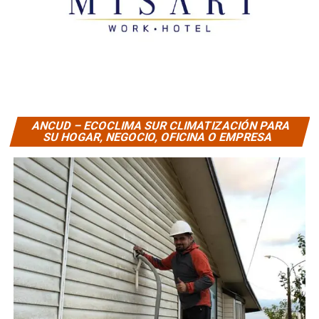
ANCUD – ECOCLIMA SUR CLIMATIZACIÓN PARA
SU HOGAR, NEGOCIO, OFICINA O EMPRESA