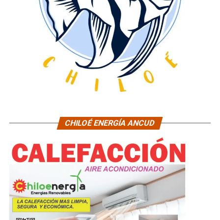
CHILOÉ ENERGÍA ANCUD