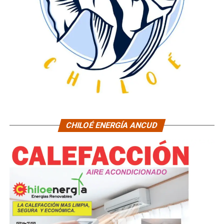
CHILOÉ ENERGÍA ANCUD