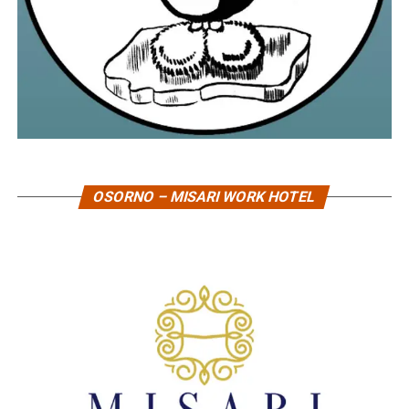
OSORNO – MISARI WORK HOTEL