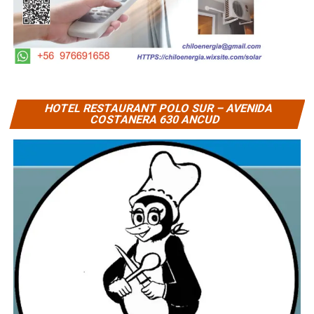
HOTEL RESTAURANT POLO SUR – AVENIDA
COSTANERA 630 ANCUD