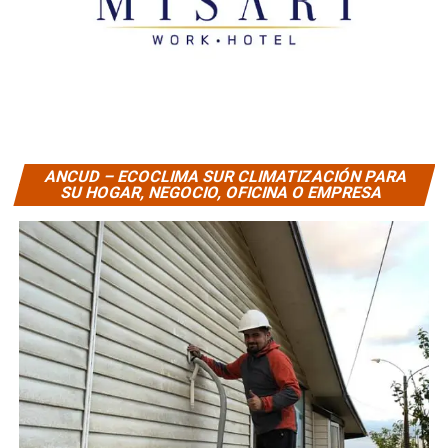
ANCUD – ECOCLIMA SUR CLIMATIZACIÓN PARA
SU HOGAR, NEGOCIO, OFICINA O EMPRESA