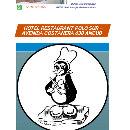
HOTEL RESTAURANT POLO SUR –
AVENIDA COSTANERA 630 ANCUD