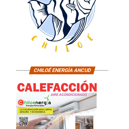
CHILOÉ ENERGÍA ANCUD