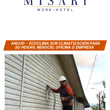
ANCUD – ECOCLIMA SUR CLIMATIZACIÓN PARA
SU HOGAR, NEGOCIO, OFICINA O EMPRESA