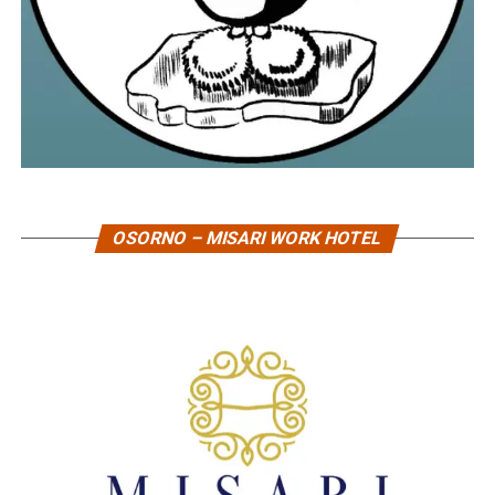
OSORNO – MISARI WORK HOTEL