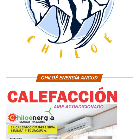
CHILOÉ ENERGÍA ANCUD