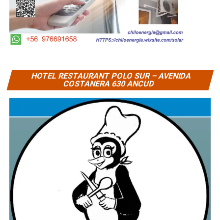
HOTEL RESTAURANT POLO SUR – AVENIDA
COSTANERA 630 ANCUD