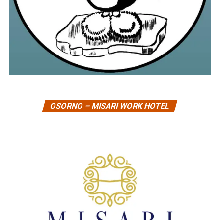
OSORNO – MISARI WORK HOTEL