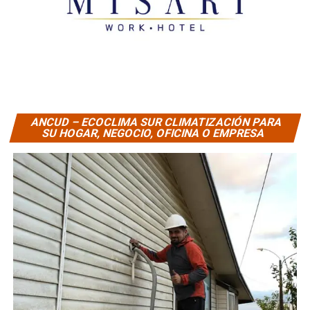
ANCUD – ECOCLIMA SUR CLIMATIZACIÓN PARA
SU HOGAR, NEGOCIO, OFICINA O EMPRESA