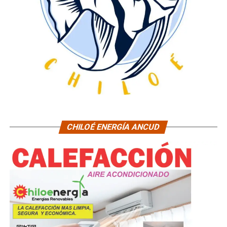
CHILOÉ ENERGÍA ANCUD