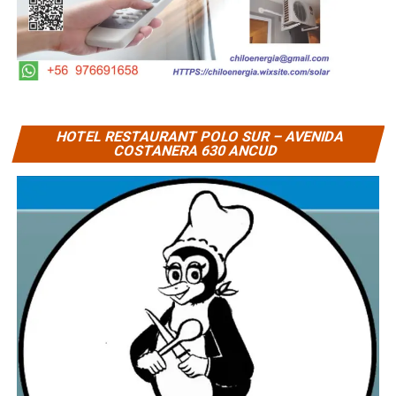
HOTEL RESTAURANT POLO SUR – AVENIDA
COSTANERA 630 ANCUD