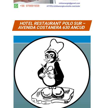
HOTEL RESTAURANT POLO SUR –
AVENIDA COSTANERA 630 ANCUD