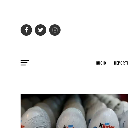
INICIO
DEPORT