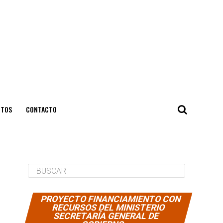
NTOS
CONTACTO
PROYECTO FINANCIAMIENTO CON
RECURSOS DEL MINISTERIO
SECRETARÍA GENERAL DE