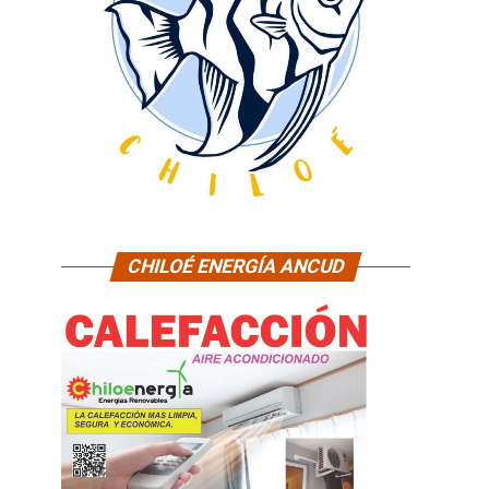
CHILOÉ ENERGÍA ANCUD