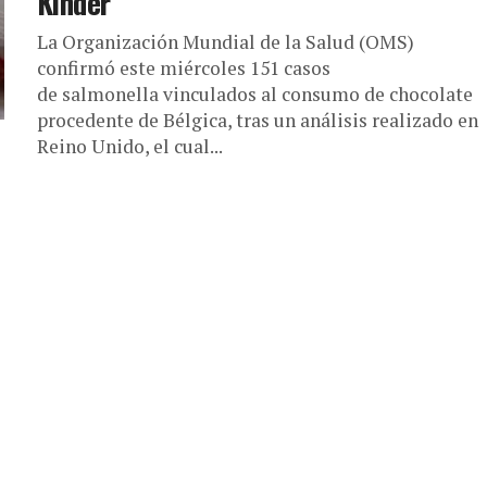
Kinder
La Organización Mundial de la Salud (OMS)
confirmó este miércoles 151 casos
de salmonella vinculados al consumo de chocolate
procedente de Bélgica, tras un análisis realizado en
Reino Unido, el cual...