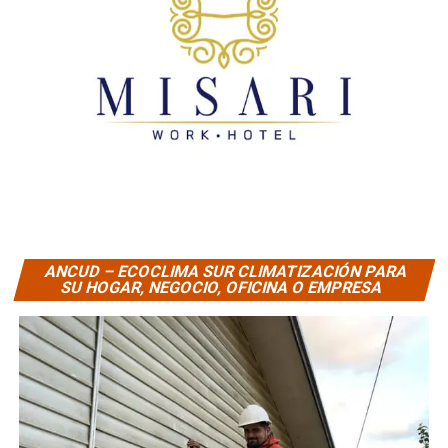
ANCUD – ECOCLIMA SUR CLIMATIZACIÓN PARA
SU HOGAR, NEGOCIO, OFICINA O EMPRESA