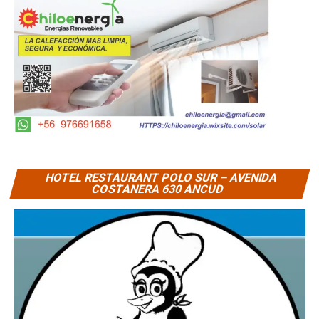
HOTEL RESTAURANT POLO SUR – AVENIDA
COSTANERA 630 ANCUD