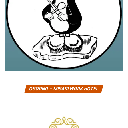
OSORNO – MISARI WORK HOTEL