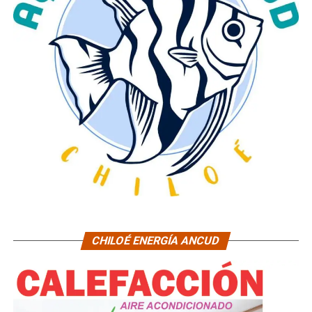
CHILOÉ ENERGÍA ANCUD