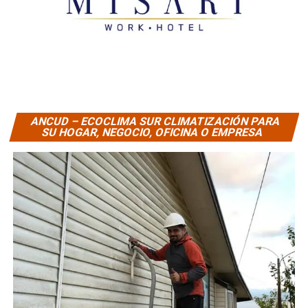
ANCUD – ECOCLIMA SUR CLIMATIZACIÓN PARA
SU HOGAR, NEGOCIO, OFICINA O EMPRESA