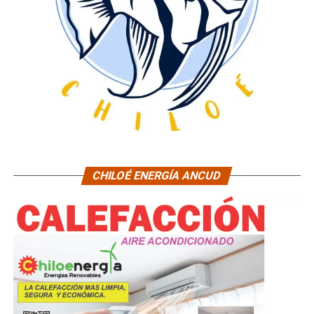
CHILOÉ ENERGÍA ANCUD