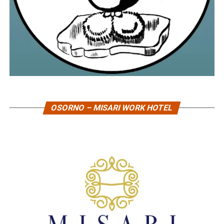
OSORNO – MISARI WORK HOTEL