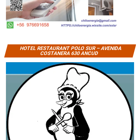
HOTEL RESTAURANT POLO SUR – AVENIDA
COSTANERA 630 ANCUD