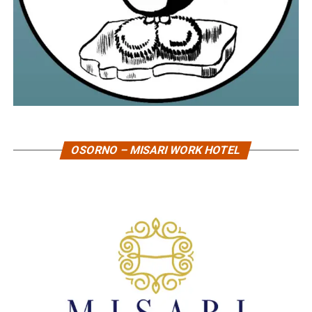
OSORNO – MISARI WORK HOTEL