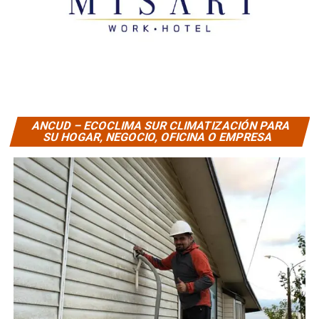
ANCUD – ECOCLIMA SUR CLIMATIZACIÓN PARA
SU HOGAR, NEGOCIO, OFICINA O EMPRESA