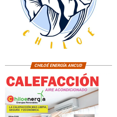
CHILOÉ ENERGÍA ANCUD