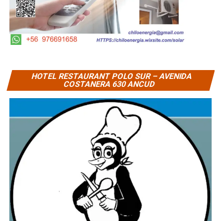
HOTEL RESTAURANT POLO SUR – AVENIDA
COSTANERA 630 ANCUD