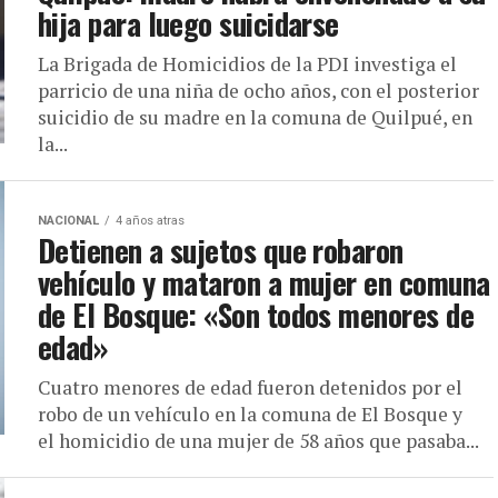
hija para luego suicidarse
La Brigada de Homicidios de la PDI investiga el
parricio de una niña de ocho años, con el posterior
suicidio de su madre en la comuna de Quilpué, en
la...
NACIONAL
4 años atras
Detienen a sujetos que robaron
vehículo y mataron a mujer en comuna
de El Bosque: «Son todos menores de
edad»
Cuatro menores de edad fueron detenidos por el
robo de un vehículo en la comuna de El Bosque y
el homicidio de una mujer de 58 años que pasaba...