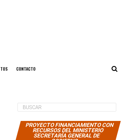
NTOS
CONTACTO
PROYECTO FINANCIAMIENTO CON
RECURSOS DEL MINISTERIO
SECRETARÍA GENERAL DE