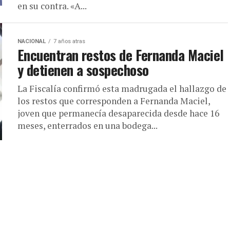
en su contra. «A...
NACIONAL
7 años atras
Encuentran restos de Fernanda Maciel
y detienen a sospechoso
La Fiscalía confirmó esta madrugada el hallazgo de
los restos que corresponden a Fernanda Maciel,
joven que permanecía desaparecida desde hace 16
meses, enterrados en una bodega...