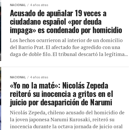
NACIONAL
4 años atras
Acusado de apuñalar 19 veces a
ciudadano español «por deuda
impaga» es condenado por homicidio
Los hechos ocurrieron al interior de un domicilio
del Barrio Prat. El afectado fue agredido con una
daga de doble filo. El tribunal descartó la legítima...
NACIONAL
4 años atras
«Yo no la maté»: Nicolás Zepeda
reiteró su inocencia a gritos en el
juicio por desaparición de Narumi
Nicolás Zepeda, chileno acusado del homicidio de
la joven japonesa Narumi Kurosaki, reiteró su
inocencia durante la octava jornada de juicio oral