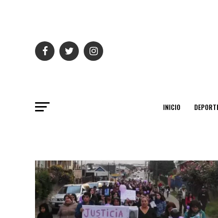
INICIO
DEPORT