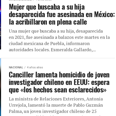
Mujer que buscaba a su hija
desaparecida fue asesinada en México:
la acribillaron en plena calle
Una mujer que buscaba a su hija, desaparecida
en 2021, fue asesinada a balazos este martes en la
ciudad mexicana de Puebla, informaron
autoridades locales. Esmeralda Gallardo,...
NACIONAL
4 años atras
Canciller lamenta homicidio de joven
investigador chileno en EEUU: espera
que «los hechos sean esclarecidos»
La ministra de Relaciones Exteriores, Antonia
Urrejola, lamentó la muerte de Pablo Guzmán
Palma, un joven investigador chileno de 25